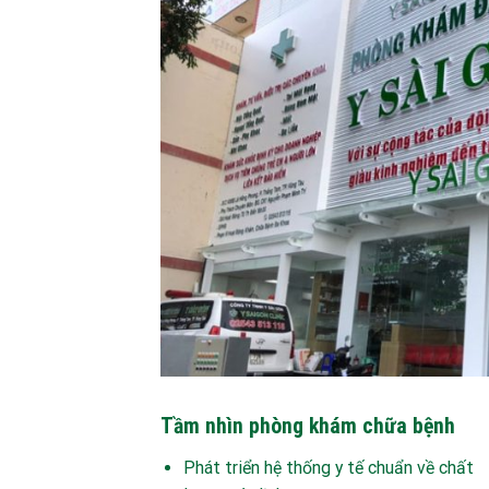
Tầm nhìn phòng khám chữa bệnh
Phát triển hệ thống y tế chuẩn về chất