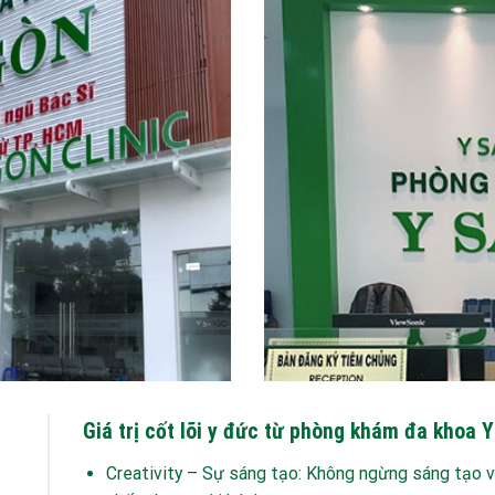
Giá trị cốt lõi y đức từ phòng khám đa khoa 
Creativity – Sự sáng tạo: Không ngừng sáng tạo v