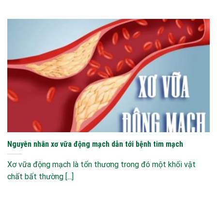
Nguyên nhân xơ vữa động mạch dẫn tới bệnh tim mạch
Xơ vữa động mạch là tổn thương trong đó một khối vật
chất bất thường [...]