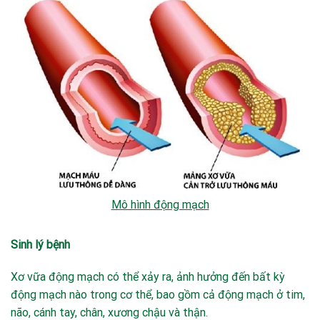
Mô hình động mạch
Sinh lý bệnh
Xơ vữa động mạch có thể xảy ra, ảnh hưởng đến bất kỳ
động mạch nào trong cơ thể, bao gồm cả động mạch ở tim,
não, cánh tay, chân, xương chậu và thận.