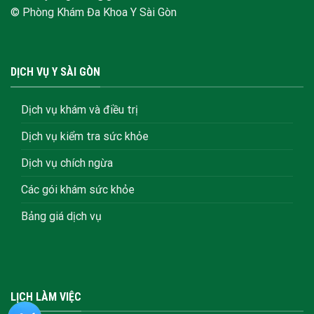
© Phòng Khám Đa Khoa Y Sài Gòn
DỊCH VỤ Y SÀI GÒN
Dịch vụ khám và điều trị
Dịch vụ kiểm tra sức khỏe
Dịch vụ chích ngừa
Các gói khám sức khỏe
Bảng giá dịch vụ
LỊCH LÀM VIỆC