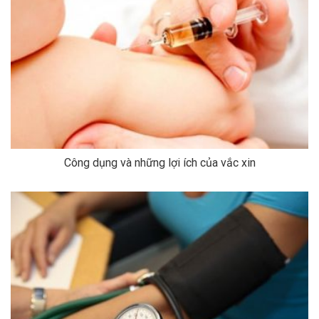
Công dụng và những lợi ích của vắc xin